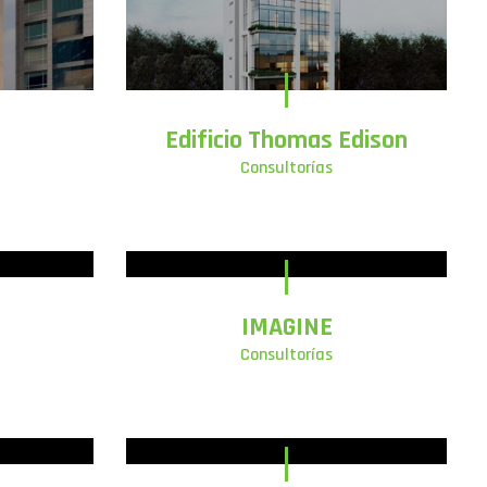
Edificio Thomas Edison
Consultorías
IMAGINE
Consultorías