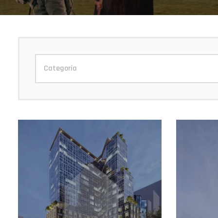
Categoría