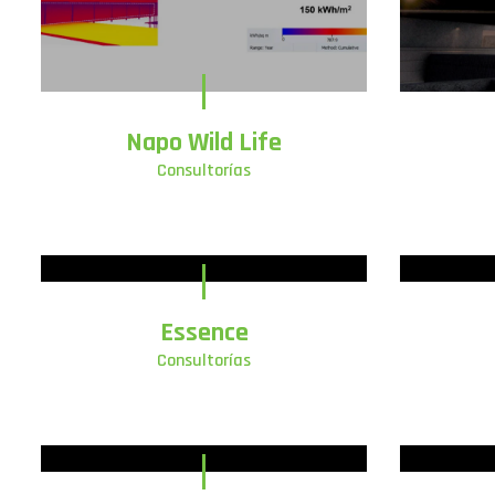
Napo Wild Life
Consultorías
Essence
Consultorías