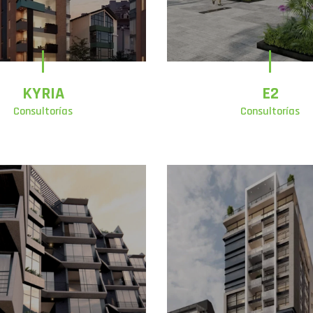
KYRIA
E2
Consultorías
Consultorías