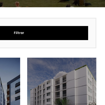
Filtrar