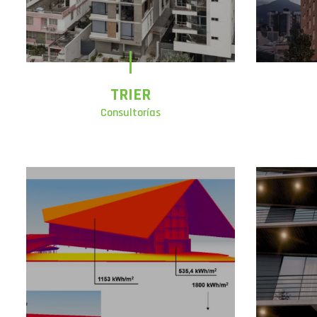
TRIER
Consultorías