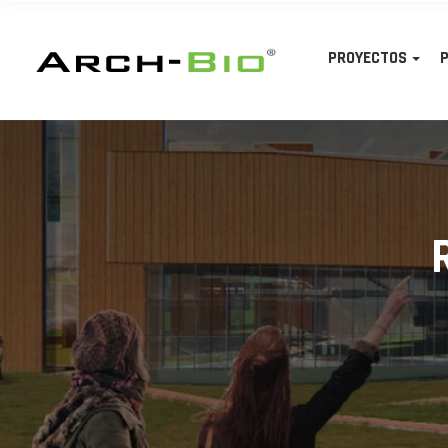
PROYECTOS