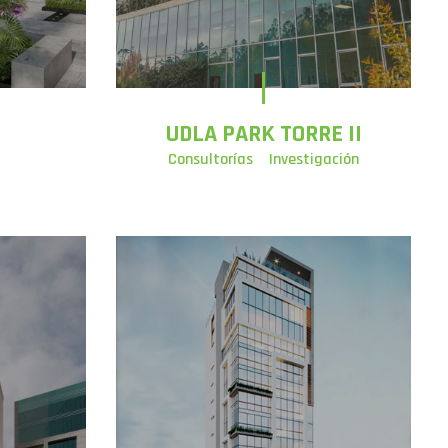
UDLA PARK TORRE II
Consultorías
Investigación