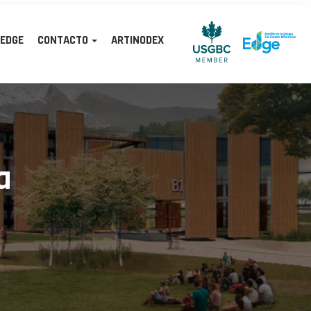
 EDGE
CONTACTO
ARTINODEX
a