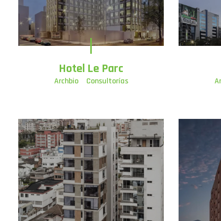
Hotel Le Parc
Archbio
Consultorías
A