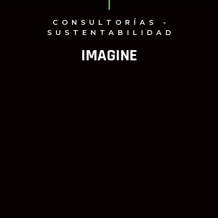
CONSULTORÍAS -
SUSTENTABILIDAD
IMAGINE