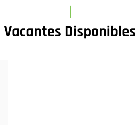
Vacantes Disponibles