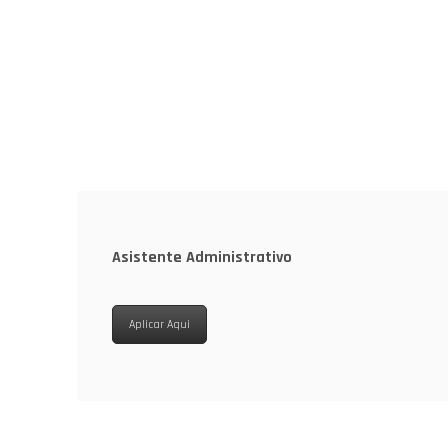
Asistente Administrativo
Aplicar Aqui