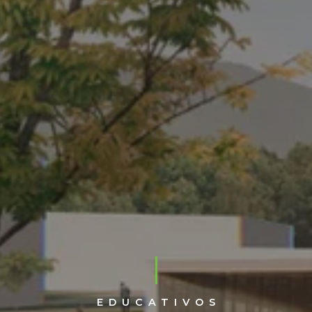
EDUCATIVOS