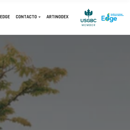
 EDGE
CONTACTO
ARTINODEX