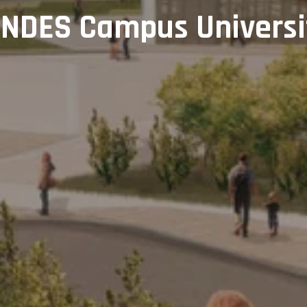
NDES Campus Universi