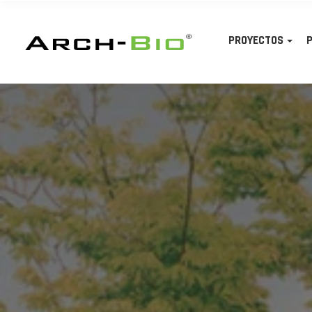
PROYECTOS