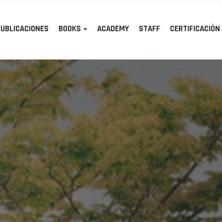
PUBLICACIONES
BOOKS
ACADEMY
STAFF
CERTIFICACIÓN